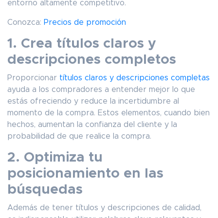
entorno altamente competitivo.
Conozca:
Precios de promoción
1. Crea títulos claros y
descripciones completos
Proporcionar
títulos claros y descripciones completas
ayuda a los compradores a entender mejor lo que
estás ofreciendo y reduce la incertidumbre al
momento de la compra. Estos elementos, cuando bien
hechos, aumentan la confianza del cliente y la
probabilidad de que realice la compra.
2. Optimiza tu
posicionamiento en las
búsquedas
Además de tener títulos y descripciones de calidad,