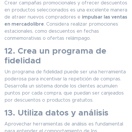
Crear campañas promocionales y ofrecer descuentos
en productos seleccionados es una excelente manera
de atraer nuevos compradores e
impulsar las ventas
en mercadolibre
. Considera realizar promociones
estacionales, como descuentos en fechas
conmemorativas o ofertas relámpago.
12. Crea un programa de
fidelidad
Un programa de fidelidad puede ser una herramienta
poderosa para incentivar la repetición de compras.
Desarrolla un sistema donde los clientes acumulen
puntos por cada compra, que puedan ser canjeados
por descuentos o productos gratuitos.
13. Utiliza datos y análisis
Aprovechar herramientas de análisis es fundamental
para entender el comportamiento de los