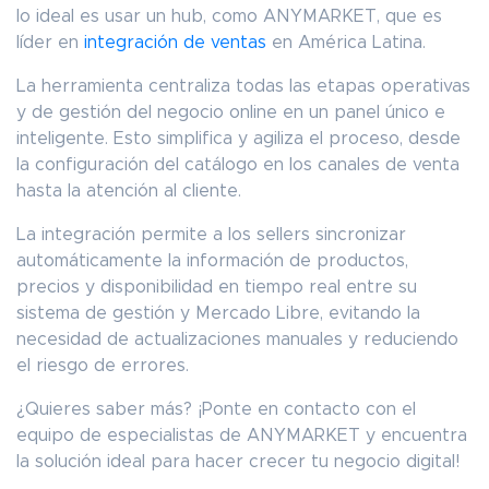
lo ideal es usar un hub, como ANYMARKET, que es
líder en
integración de ventas
en América Latina.
La herramienta centraliza todas las etapas operativas
y de gestión del negocio online en un panel único e
inteligente. Esto simplifica y agiliza el proceso, desde
la configuración del catálogo en los canales de venta
hasta la atención al cliente.
La integración permite a los sellers sincronizar
automáticamente la información de productos,
precios y disponibilidad en tiempo real entre su
sistema de gestión y Mercado Libre, evitando la
necesidad de actualizaciones manuales y reduciendo
el riesgo de errores.
¿Quieres saber más? ¡Ponte en contacto con el
equipo de especialistas de ANYMARKET y encuentra
la solución ideal para hacer crecer tu negocio digital!