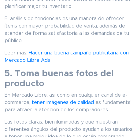
planificar mejor tu inventario.
El análisis de tendencias es una manera de ofrecer
ítems con mayor probabilidad de venta, además de
atender de forma satisfactoria a las demandas de tu
público.
Leer más:
Hacer una buena campaña publicitaria con
Mercado Libre Ads
5. Toma buenas fotos del
producto
En Mercado Libre, así como en cualquier canal de e-
commerce,
tener imágenes de calidad
es fundamental
para atraer la atención de los compradores.
Las fotos claras, bien iluminadas y que muestran
diferentes ángulos del producto ayudan a los usuarios
a tener una mejor idea de lo que están comprando.