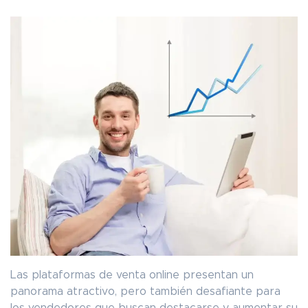
Las plataformas de venta online presentan un
panorama atractivo, pero también desafiante para
los vendedores que buscan destacarse y aumentar su