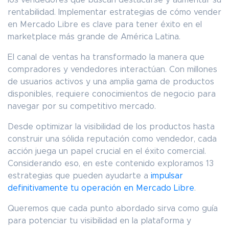
rentabilidad. Implementar estrategias de cómo vender
en Mercado Libre es clave para tener éxito en el
marketplace más grande de América Latina.
El canal de ventas ha transformado la manera que
compradores y vendedores interactúan. Con millones
de usuarios activos y una amplia gama de productos
disponibles, requiere conocimientos de negocio para
navegar por su competitivo mercado.
Desde optimizar la visibilidad de los productos hasta
construir una sólida reputación como vendedor, cada
acción juega un papel crucial en el éxito comercial.
Considerando eso, en este contenido exploramos 13
estrategias que pueden ayudarte a
impulsar
definitivamente tu operación en Mercado Libre
.
Queremos que cada punto abordado sirva como guía
para potenciar tu visibilidad en la plataforma y