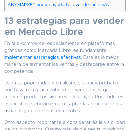
ANYMARKET puede ayudarte a vender aún más
13 estrategias para vender
en Mercado Libre
En el e-commerce, especialmente en plataformas
grandes como Mercado Libre, es fundamental
implementar estrategias efectivas
. Esta es la mejor
manera de aumentar las ventas y destacarse entre la
competencia.
Dada su popularidad y su alcance, es muy probable
que haya una gran cantidad de vendedores que
ofrecen productos similares a los tuyos. Por ende, es
esencial diferenciarse para captar la atención de los
usuarios y convertirlos en clientes.
Otro aspecto importante a considerar es la visibilidad
de los productos. Cuanto más visible sea tu producto,