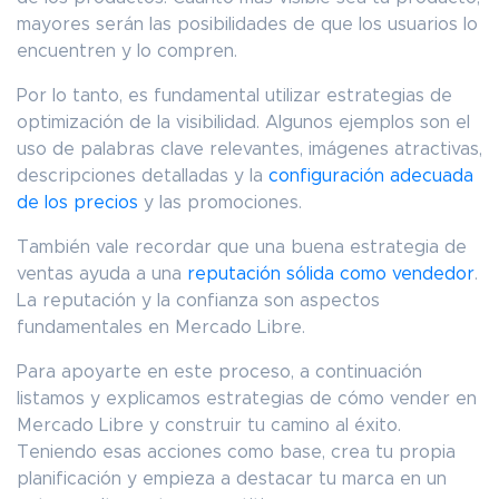
mayores serán las posibilidades de que los usuarios lo
encuentren y lo compren.
Por lo tanto, es fundamental utilizar estrategias de
optimización de la visibilidad. Algunos ejemplos son el
uso de palabras clave relevantes, imágenes atractivas,
descripciones detalladas y la
configuración adecuada
de los precios
y las promociones.
También vale recordar que una buena estrategia de
ventas ayuda a una
reputación sólida como vendedor
.
La reputación y la confianza son aspectos
fundamentales en Mercado Libre.
Para apoyarte en este proceso, a continuación
listamos y explicamos estrategias de cómo vender en
Mercado Libre y construir tu camino al éxito.
Teniendo esas acciones como base, crea tu propia
planificación y empieza a destacar tu marca en un