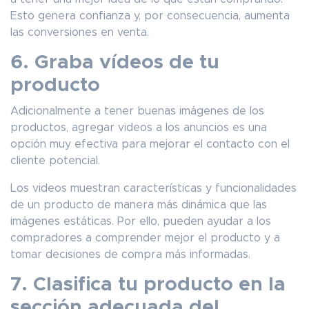
Esto genera confianza y, por consecuencia, aumenta
las conversiones en venta.
6. Graba vídeos de tu
producto
Adicionalmente a tener buenas imágenes de los
productos, agregar videos a los anuncios es una
opción muy efectiva para mejorar el contacto con el
cliente potencial.
Los videos muestran características y funcionalidades
de un producto de manera más dinámica que las
imágenes estáticas. Por ello, pueden ayudar a los
compradores a comprender mejor el producto y a
tomar decisiones de compra más informadas.
7. Clasifica tu producto en la
sección adecuada del