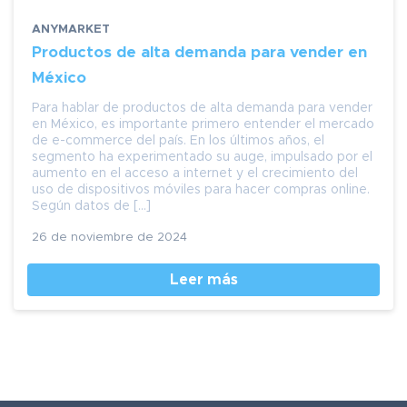
ANYMARKET
Productos de alta demanda para vender en
México
Para hablar de productos de alta demanda para vender
en México, es importante primero entender el mercado
de e-commerce del país. En los últimos años, el
segmento ha experimentado su auge, impulsado por el
aumento en el acceso a internet y el crecimiento del
uso de dispositivos móviles para hacer compras online.
Según datos de […]
26 de noviembre de 2024
Leer más