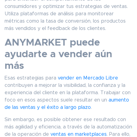
consumidores y optimizar tus estrategias de ventas.
Utiliza plataformas de análisis para monitorear
métricas como la tasa de conversión, los productos
más vendidos y el feedback de los clientes.
ANYMARKET puede
ayudarte a vender aún
más
Esas estrategias para
vender en Mercado Libre
contribuyen a mejorar la visibilidad, la confianza y la
experiencia del cliente en la plataforma. Trabajar con
foco en esos aspectos suele resultar en un
aumento
de las ventas y el éxito a largo plazo
.
Sin embargo, es posible obtener ese resultado con
más agilidad y eficiencia, a través de la automatización
de la operación de
ventas en marketplaces
. Para ello,