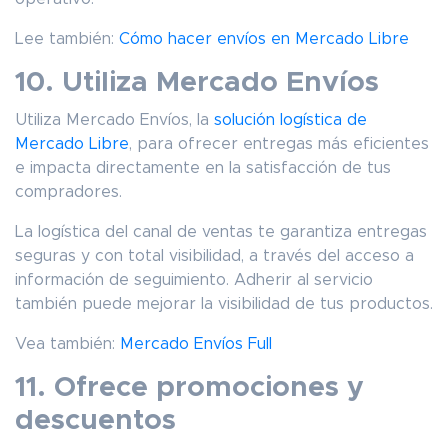
Lee también:
Cómo hacer envíos en Mercado Libre
10. Utiliza Mercado Envíos
Utiliza Mercado Envíos, la
solución logística de
Mercado Libre
, para ofrecer entregas más eficientes
e impacta directamente en la satisfacción de tus
compradores.
La logística del canal de ventas te garantiza entregas
seguras y con total visibilidad, a través del acceso a
información de seguimiento. Adherir al servicio
también puede mejorar la visibilidad de tus productos.
Vea también:
Mercado Envíos Full
11. Ofrece promociones y
descuentos