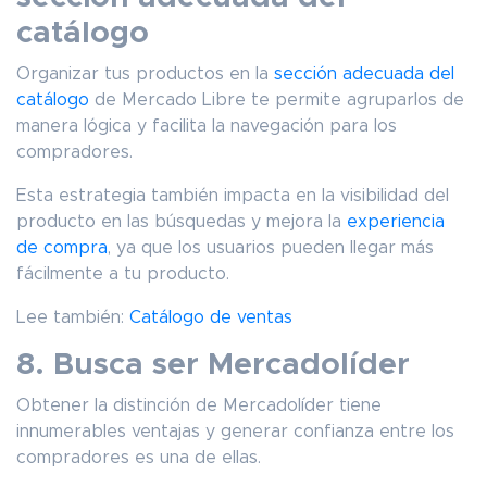
catálogo
Organizar tus productos en la
sección adecuada del
catálogo
de Mercado Libre te permite agruparlos de
manera lógica y facilita la navegación para los
compradores.
Esta estrategia también impacta en la visibilidad del
producto en las búsquedas y mejora la
experiencia
de compra
, ya que los usuarios pueden llegar más
fácilmente a tu producto.
Lee también:
Catálogo de ventas
8. Busca ser Mercadolíder
Obtener la distinción de Mercadolíder tiene
innumerables ventajas y generar confianza entre los
compradores es una de ellas.