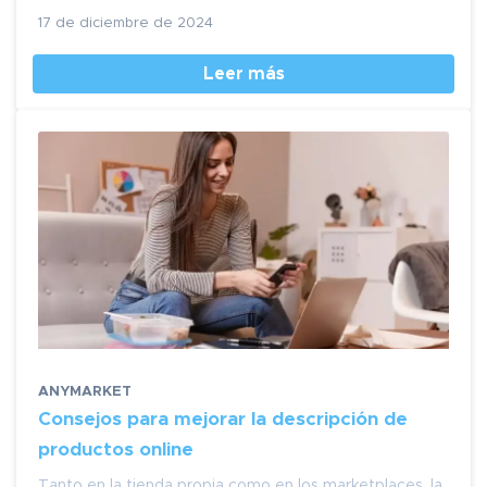
17 de diciembre de 2024
Leer más
ANYMARKET
Consejos para mejorar la descripción de
productos online
Tanto en la tienda propia como en los marketplaces, la