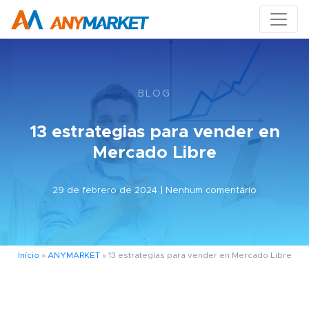
BLOG
13 estrategias para vender en
Mercado Libre
29 de febrero de 2024 | Nenhum comentário
Início
»
ANYMARKET
»
13 estrategias para vender en Mercado Libre