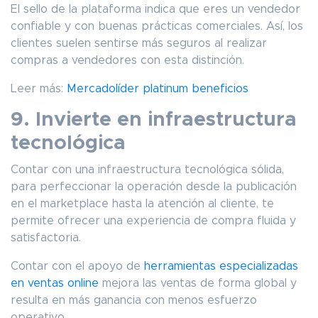
El sello de la plataforma indica que eres un vendedor
confiable y con buenas prácticas comerciales. Así, los
clientes suelen sentirse más seguros al realizar
compras a vendedores con esta distinción.
Leer más:
Mercadolíder platinum beneficios
9. Invierte en infraestructura
tecnológica
Contar con una infraestructura tecnológica sólida,
para perfeccionar la operación desde la publicación
en el marketplace hasta la atención al cliente, te
permite ofrecer una experiencia de compra fluida y
satisfactoria.
Contar con el apoyo de
herramientas especializadas
en ventas online
mejora las ventas de forma global y
resulta en más ganancia con menos esfuerzo
operativo.