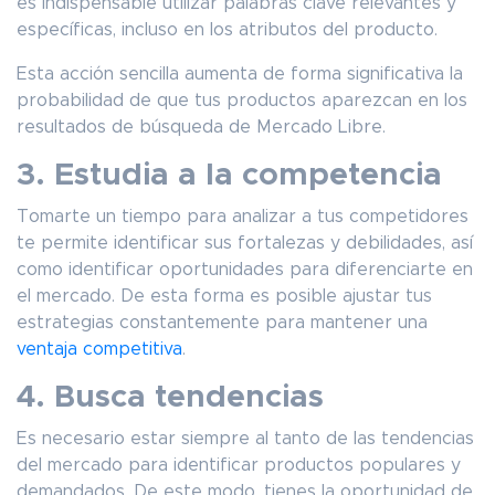
es indispensable utilizar palabras clave relevantes y
específicas, incluso en los atributos del producto.
Esta acción sencilla aumenta de forma significativa la
probabilidad de que tus productos aparezcan en los
resultados de búsqueda de Mercado Libre.
3. Estudia a la competencia
Tomarte un tiempo para analizar a tus competidores
te permite identificar sus fortalezas y debilidades, así
como identificar oportunidades para diferenciarte en
el mercado. De esta forma es posible ajustar tus
estrategias constantemente para mantener una
ventaja competitiva
.
4. Busca tendencias
Es necesario estar siempre al tanto de las tendencias
del mercado para identificar productos populares y
demandados. De este modo, tienes la oportunidad de