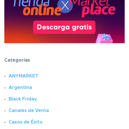
Categorías
ANYMARKET
Argentina
Black Friday
Canales de Venta
Casos de Éxito