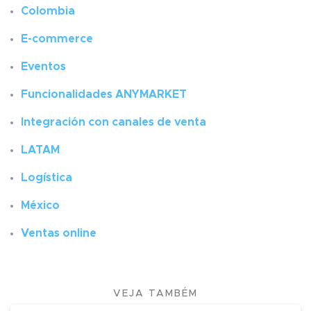
Colombia
E-commerce
Eventos
Funcionalidades ANYMARKET
Integración con canales de venta
LATAM
Logística
México
Ventas online
VEJA TAMBÉM