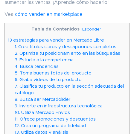
aumentar las ventas. ¡Aprende cómo hacerlo!
Vea
cómo vender en marketplace
Tabla de Contenidos
[
Esconder
]
13 estrategias para vender en Mercado Libre
1. Crea títulos claros y descripciones completos
2. Optimiza tu posicionamiento en las búsquedas
3. Estudia a la competencia
4. Busca tendencias
5. Toma buenas fotos del producto
6. Graba vídeos de tu producto
7. Clasifica tu producto en la sección adecuada del
catálogo
8. Busca ser Mercadolíder
9. Invierte en infraestructura tecnológica
10. Utiliza Mercado Envíos
11. Ofrece promociones y descuentos
12. Crea un programa de fidelidad
13. Utiliza datos y análisis