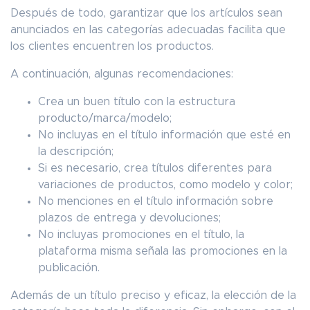
Después de todo, garantizar que los artículos sean
anunciados en las categorías adecuadas facilita que
los clientes encuentren los productos.
A continuación, algunas recomendaciones:
Crea un buen título con la estructura
producto/marca/modelo;
No incluyas en el título información que esté en
la descripción;
Si es necesario, crea títulos diferentes para
variaciones de productos, como modelo y color;
No menciones en el título información sobre
plazos de entrega y devoluciones;
No incluyas promociones en el título, la
plataforma misma señala las promociones en la
publicación.
Además de un título preciso y eficaz, la elección de la