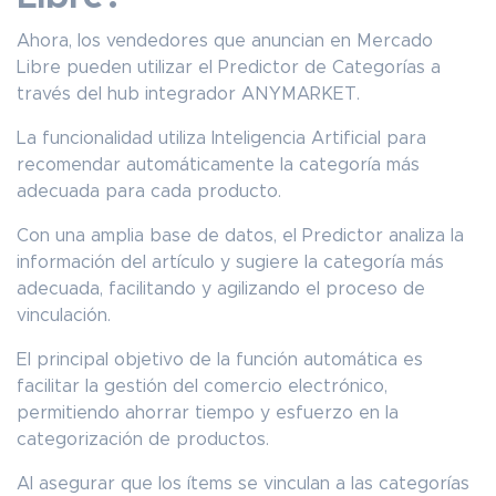
Ahora, los vendedores que anuncian en Mercado
Libre pueden utilizar el Predictor de Categorías a
través del hub integrador ANYMARKET.
La funcionalidad utiliza Inteligencia Artificial para
recomendar automáticamente la categoría más
adecuada para cada producto.
Con una amplia base de datos, el Predictor analiza la
información del artículo y sugiere la categoría más
adecuada, facilitando y agilizando el proceso de
vinculación.
El principal objetivo de la función automática es
facilitar la gestión del comercio electrónico,
permitiendo ahorrar tiempo y esfuerzo en la
categorización de productos.
Al asegurar que los ítems se vinculan a las categorías