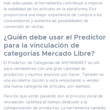
más adecuadas, la herramienta contribuye a mejorar
la visibilidad de los artículos en la plataforma. Eso
proporciona una mejor experiencia de compra a los
consumidores y aumenta las posibilidades de
conversión en ventas.
¿Quién debe usar el Predictor
para la vinculación de
categorías Mercado Libre?
El Predictor de Categorías de ANYMARKET es útil
para vendedores con una gran cantidad de
productos y muchos anuncios por hacer. También es
una excelente opción si está empezando a vender
una nueva categoría de artículos, por ejemplo.
Para los que están pasando por el proceso inicial de
vinculación, optimiza el tiempo dedicado a la
categorización de productos. La herramienta también