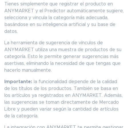
Tienes simplemente que registrar el producto en
ANYMARKET y el Predictor automáticamente sugiere,
selecciona y vincula la categoría más adecuada,
basándose en su inteligencia artificial y su base de
datos.
La herramienta de sugerencia de vínculos de
ANYMARKET utiliza una muestra de productos de su
categoría. Esto le permite generar sugerencias más
asertivas, eliminando la necesidad de que tengas que
hacerlo manualmente.
Importante:
la funcionalidad depende de la calidad
de los títulos de los productos. También se basa en
los artículos ya registrados en ANYMARKET. Además,
las sugerencias se toman directamente de Mercado
Libre y pueden variar según la cantidad de artículos
de la categoría.
La integración con ANYMARKET te permite gestionar