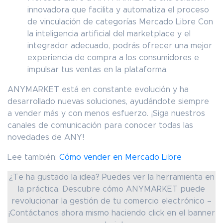
innovadora que facilita y automatiza el proceso
de vinculación de categorías Mercado Libre Con
la inteligencia artificial del marketplace y el
integrador adecuado, podrás ofrecer una mejor
experiencia de compra a los consumidores e
impulsar tus ventas en la plataforma.
ANYMARKET está en constante evolución y ha
desarrollado nuevas soluciones, ayudándote siempre
a vender más y con menos esfuerzo. ¡Siga nuestros
canales de comunicación para conocer todas las
novedades de ANY!
Lee también:
Cómo vender en Mercado Libre
¿Te ha gustado la idea? Puedes ver la herramienta en
la práctica. Descubre cómo ANYMARKET puede
revolucionar la gestión de tu comercio electrónico –
¡Contáctanos ahora mismo haciendo click en el banner