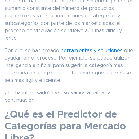
categoría hace toda la diferencia. Sin enbargo, con el
aumento constante del número de productos
disponibles y la creación de nuevas categorías y
subcategorías por parte de los marketplaces, el
proceso de vinculación se vuelve aún más difícil y
lento.
Por ello, se han creado
herramientas y soluciones
que
ayudan en el proceso. Por ejemplo, se puede utilizar
inteligencia artificial para sugerir la categoría más
adecuada a cada producto, haciendo que el proceso
sea más ágil y eficiente.
¿Te ha interesado? De eso vamos a hablar a
continuación.
¿Qué es el Predictor de
Categorías para Mercado
Libre?