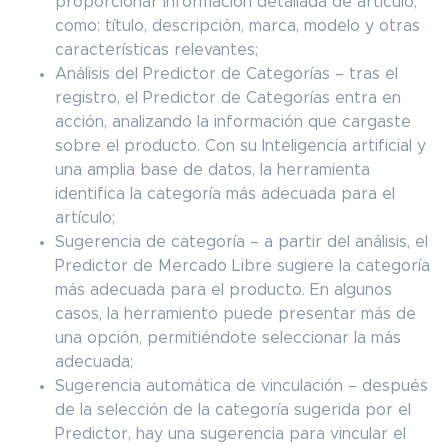
proporcionar información detallada de artículo,
como: título, descripción, marca, modelo y otras
características relevantes;
Análisis del Predictor de Categorías – tras el
registro, el Predictor de Categorías entra en
acción, analizando la información que cargaste
sobre el producto. Con su Inteligencia artificial y
una amplia base de datos, la herramienta
identifica la categoría más adecuada para el
artículo;
Sugerencia de categoría – a partir del análisis, el
Predictor de Mercado Libre sugiere la categoría
más adecuada para el producto. En algunos
casos, la herramiento puede presentar más de
una opción, permitiéndote seleccionar la más
adecuada;
Sugerencia automática de vinculación – después
de la selección de la categoría sugerida por el
Predictor, hay una sugerencia para vincular el