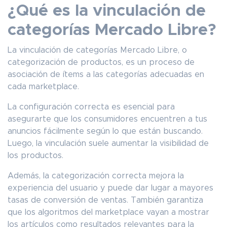
¿Qué es la vinculación de
categorías Mercado Libre?
La vinculación de categorías Mercado Libre, o
categorización de productos, es un proceso de
asociación de ítems a las categorías adecuadas en
cada marketplace.
La configuración correcta es esencial para
asegurarte que los consumidores encuentren a tus
anuncios fácilmente según lo que están buscando.
Luego, la vinculación suele aumentar la visibilidad de
los productos.
Además, la categorización correcta mejora la
experiencia del usuario y puede dar lugar a mayores
tasas de conversión de ventas. También garantiza
que los algoritmos del marketplace vayan a mostrar
los artículos como resultados relevantes para la