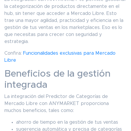
la categorización de productos directamente en el
hub, sin tener que acceder a Mercado Libre. Esto
trae una mayor agilidad, practicidad y eficiencia en la
gestión de tus ventas en los marketplaces. Eso es lo
que necesitas para crecer con seguridad y
estrategia.
Confira:
Funcionalidades exclusivas para Mercado
Libre
Beneficios de la gestión
integrada
La integración del Predictor de Categorías de
Mercado Libre con ANYMARKET proporciona
muchos beneficios, tales como:
ahorro de tiempo en la gestión de tus ventas
sugerencia automática y precisa de categorías