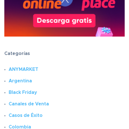
Categorías
ANYMARKET
Argentina
Black Friday
Canales de Venta
Casos de Éxito
Colombia