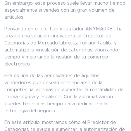
Sin embargo, este proceso suele llevar mucho tiempo,
especialmente si vendes con un gran volumen de
artículos.
Pensando en ello, el hub integrador ANYMARKET ha
creado una solución innovadora: el Predictor de
Categorías de Mercado Libre. La función facilita y
automatiza la vinculación de categorías, ahorrando
tiempo y mejorando la gestión de tu comercio
electrónico.
Esa es una de las necesidades de aquellos
vendedores que desean diferenciarse de la
competencia, además de aumentar la rentabilidad de
forma segura y escalable. Con la automatización
puedes tener más tiempo para dedicarte a la
estrategia del negocio.
En este artículo, mostramos cómo el Predictor de
Categorías te ayuda a aumentar la automatización de