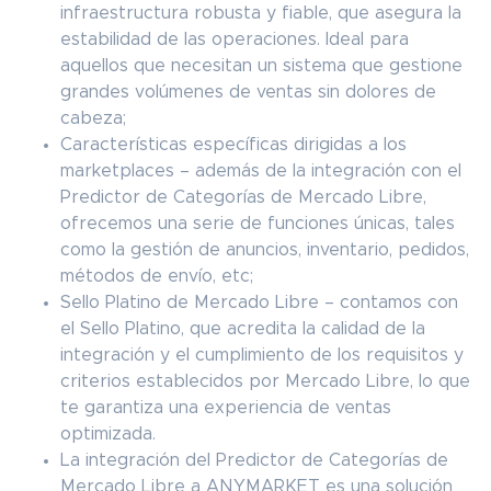
infraestructura robusta y fiable, que asegura la
estabilidad de las operaciones. Ideal para
aquellos que necesitan un sistema que gestione
grandes volúmenes de ventas sin dolores de
cabeza;
Características específicas dirigidas a los
marketplaces – además de la integración con el
Predictor de Categorías de Mercado Libre,
ofrecemos una serie de funciones únicas, tales
como la gestión de anuncios, inventario, pedidos,
métodos de envío, etc;
Sello Platino de Mercado Libre – contamos con
el Sello Platino, que acredita la calidad de la
integración y el cumplimiento de los requisitos y
criterios establecidos por Mercado Libre, lo que
te garantiza una experiencia de ventas
optimizada.
La integración del Predictor de Categorías de
Mercado Libre a ANYMARKET es una solución