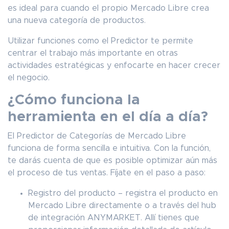
es ideal para cuando el propio Mercado Libre crea
una nueva categoría de productos.
Utilizar funciones como el Predictor te permite
centrar el trabajo más importante en otras
actividades estratégicas y enfocarte en hacer crecer
el negocio.
¿Cómo funciona la
herramienta en el día a día?
El Predictor de Categorías de Mercado Libre
funciona de forma sencilla e intuitiva. Con la función,
te darás cuenta de que es posible optimizar aún más
el proceso de tus ventas. Fíjate en el paso a paso:
Registro del producto – registra el producto en
Mercado Libre directamente o a través del hub
de integración ANYMARKET. Allí tienes que