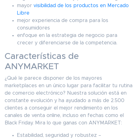
mayor
visibilidad de los productos en Mercado
Libre
mejor experiencia de compra para los
consumidores
enfoque en la estrategia de negocio para
crecer y diferenciarse de la competencia.
Características de
ANYMARKET
¿Qué le parece disponer de los mayores
marketplaces en un único lugar para facilitar tu rutina
de comercio electrónico? Nuestra solución está en
constante evolución y ha ayudado a más de 2.500
clientes a conseguir el mejor rendimiento en los
canales de venta online, incluso en fechas como el
Black Friday. Mira lo que ganas con ANYMARKET:
Estabilidad, seguridad y robustez –