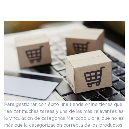
Para gestionar con éxito una tienda online tienes que
realizar muchas tareas y una de las más relevantes es
la vinculación de categorías Mercado Libre, que no es
más que la categorización correcta de los productos.