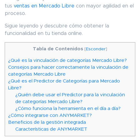
tus
ventas en Mercado Libre
con mayor agilidad en el
proceso.
Sigue leyendo y descubre cómo obtener la
funcionalidad en tu tienda online.
Tabla de Contenidos
[
Esconder
]
¿Qué es la vinculación de categorías Mercado Libre?
Consejos para hacer correctamente la vinculación de
categorías Mercado Libre
¿Qué es el Predictor de Categorías para Mercado
Libre?
¿Quién debe usar el Predictor para la vinculación
de categorías Mercado Libre?
¿Cómo funciona la herramienta en el día a día?
¿Cómo integrarse con ANYMARKET?
Beneficios de la gestión integrada
Características de ANYMARKET