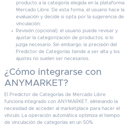
producto a la categoría elegida en la plataforma
Mercado Libre. De esta forma, el usuario hace la
evaluación y decide si opta por la sugerencia de
vinculación;
Revisión (opcional): el usuario puede revisar y
ajustar la categorización de productos, si lo
juzga necesario. Sin embargo, la precisión del
Predictor de Categorías tiende a ser alta y los
ajustes no suelen ser necesarios.
¿Cómo integrarse con
ANYMARKET?
El Predictor de Categorías de Mercado Libre
funciona integrado con ANYMARKET, eliminando la
necesidad de acceder al marketplace para hacer el
vínculo. La operación automática optimiza el tiempo
de vinculación de categorías en un 50%.