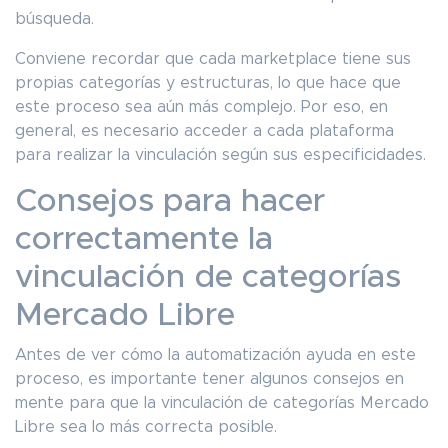
búsqueda.
Conviene recordar que cada marketplace tiene sus
propias categorías y estructuras, lo que hace que
este proceso sea aún más complejo. Por eso, en
general, es necesario acceder a cada plataforma
para realizar la vinculación según sus especificidades.
Consejos para hacer
correctamente la
vinculación de categorías
Mercado Libre
Antes de ver cómo la automatización ayuda en este
proceso, es importante tener algunos consejos en
mente para que la vinculación de categorías Mercado
Libre sea lo más correcta posible.