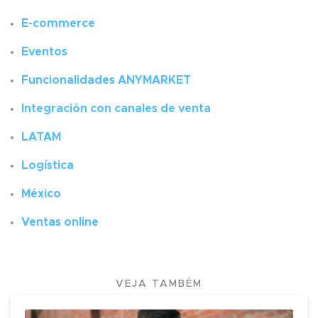
E-commerce
Eventos
Funcionalidades ANYMARKET
Integración con canales de venta
LATAM
Logística
México
Ventas online
VEJA TAMBÉM