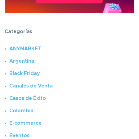
Categorías
ANYMARKET
Argentina
Black Friday
Canales de Venta
Casos de Éxito
Colombia
E-commerce
Eventos