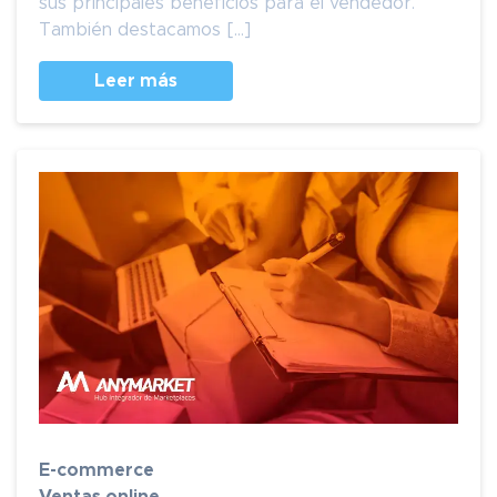
sus principales beneficios para el vendedor.
También destacamos […]
Leer más
E-commerce