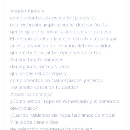
Vender moda y
complementos en los marketplaces es
una misión que implica mucha dedicación. ¡La
gente quiere renovar su look sin salir de casa!
El desafío es elegir la mejor estrategia para gan
ar este espacio en el armario del consumidor,
que encuentra tantas opciones en la red.
Así que hoy te vamos a
dar algunos consejos para
que sepas vender ropa y
complementos en marketplaces, ¡estando
realmente cerca de tu cliente!
Anote los consejos:
¿Cómo vender ropa en el mercado y el comercio
electrónico?
¡Cuando hablamos de ropa, hablamos de moda!
Y la moda tiene ciclos
de colección con intervalos cada vez