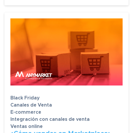
Black Friday
Canales de Venta
E-commerce
Integración con canales de venta
Ventas online