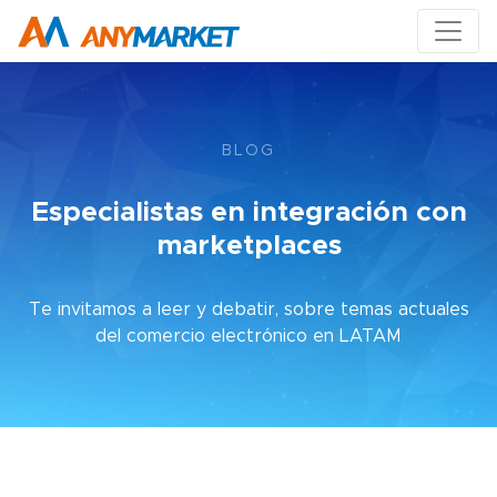
BLOG
Especialistas en integración con
marketplaces
Te invitamos a leer y debatir, sobre temas actuales
del comercio electrónico en LATAM