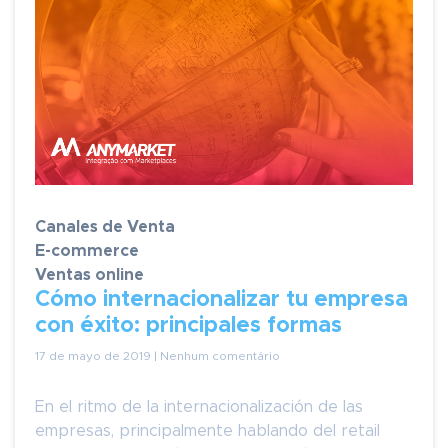
Canales de Venta
E-commerce
Ventas online
Cómo internacionalizar tu empresa
con éxito: principales formas
17 de mayo de 2019 | Nenhum comentário
En el ritmo de la internacionalización de las
empresas, principalmente hablando del retail