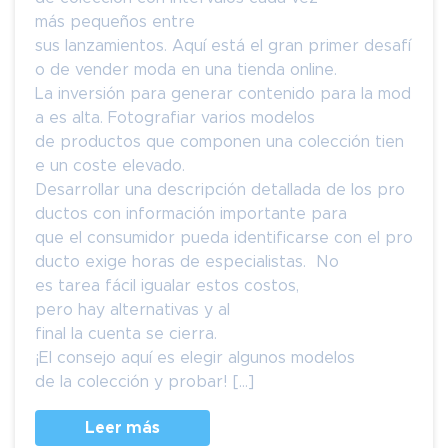
más pequeños entre
sus lanzamientos. Aquí está el gran primer desafí
o de vender moda en una tienda online.
La inversión para generar contenido para la mod
a es alta. Fotografiar varios modelos
de productos que componen una colección tien
e un coste elevado.
Desarrollar una descripción detallada de los pro
ductos con información importante para
que el consumidor pueda identificarse con el pro
ducto exige horas de especialistas. No
es tarea fácil igualar estos costos,
pero hay alternativas y al
final la cuenta se cierra.
¡El consejo aquí es elegir algunos modelos
de la colección y probar! […]
Leer más