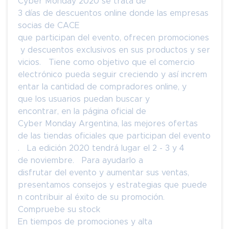
Cyber Monday 2020 se trata de
3 días de descuentos online donde las empresas
socias de CACE
que participan del evento, ofrecen promociones
y descuentos exclusivos en sus productos y ser
vicios. Tiene como objetivo que el comercio
electrónico pueda seguir creciendo y así increm
entar la cantidad de compradores online, y
que los usuarios puedan buscar y
encontrar, en la página oficial de
Cyber Monday Argentina, las mejores ofertas
de las tiendas oficiales que participan del evento
. La edición 2020 tendrá lugar el 2 - 3 y 4
de noviembre. Para ayudarlo a
disfrutar del evento y aumentar sus ventas,
presentamos consejos y estrategias que puede
n contribuir al éxito de su promoción.
Compruebe su stock
En tiempos de promociones y alta