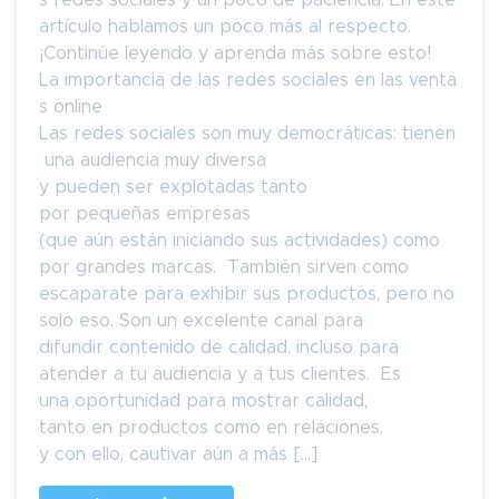
artículo hablamos un poco más al respecto.
¡Continúe leyendo y aprenda más sobre esto!
La importancia de las redes sociales en las venta
s online
Las redes sociales son muy democráticas: tienen
una audiencia muy diversa
y pueden ser explotadas tanto
por pequeñas empresas
(que aún están iniciando sus actividades) como
por grandes marcas. También sirven como
escaparate para exhibir sus productos, pero no
solo eso. Son un excelente canal para
difundir contenido de calidad, incluso para
atender a tu audiencia y a tus clientes. Es
una oportunidad para mostrar calidad,
tanto en productos como en relaciones,
y con ello, cautivar aún a más […]