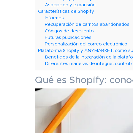
Asociación y expansión
Características de Shopify
Informes
Recuperación de carritos abandonados
Códigos de descuento
Futuras publicaciones
Personalización del correo electrónico
Plataforma Shopify y ANYMARKET: cómo suc
Beneficios de la integración de la plata
Diferentes maneras de integrar: control
Qué es Shopify: cono