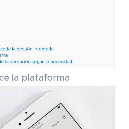
ede la gestión integrada
forma
 de la operación según la necesidad
ce la plataforma