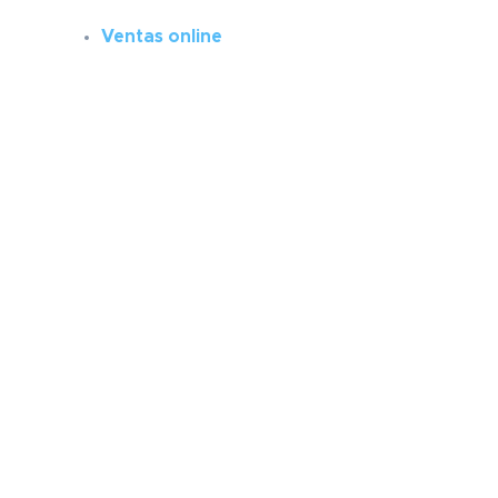
Ventas online