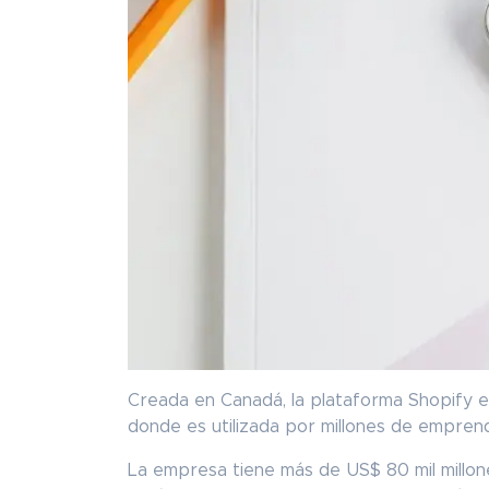
Creada en Canadá, la plataforma Shopify 
donde es utilizada por millones de empre
La empresa tiene más de US$ 80 mil millon