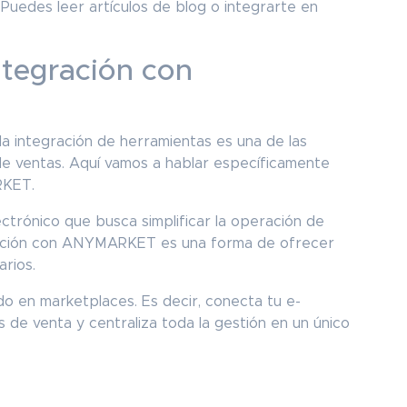
 Puedes leer artículos de blog o integrarte en
ntegración con
la integración de herramientas es una de las
e ventas. Aquí vamos a hablar específicamente
ARKET.
ctrónico que busca simplificar la operación de
egración con ANYMARKET es una forma de ofrecer
arios.
 en marketplaces. Es decir, conecta tu e-
de venta y centraliza toda la gestión en un único