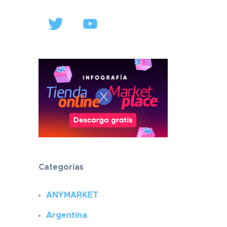
Twitter
YouTube
Categorías
ANYMARKET
Argentina