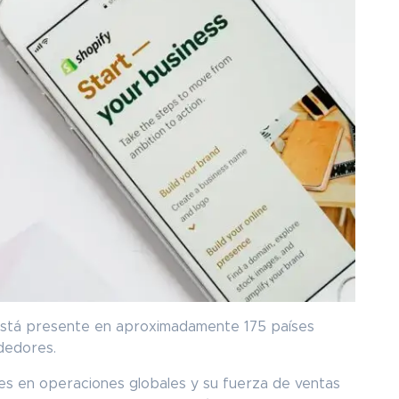
está presente en aproximadamente 175 países
ndedores.
es en operaciones globales y su fuerza de ventas