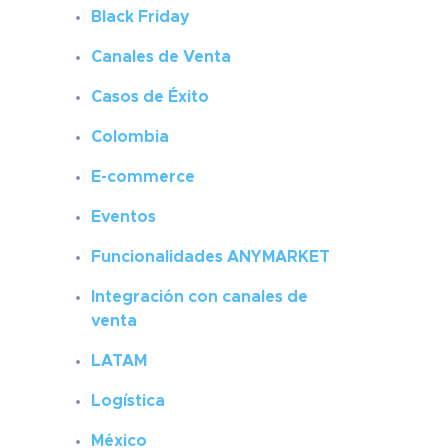
Black Friday
Canales de Venta
Casos de Éxito
Colombia
E-commerce
Eventos
Funcionalidades ANYMARKET
Integración con canales de
venta
LATAM
Logística
México