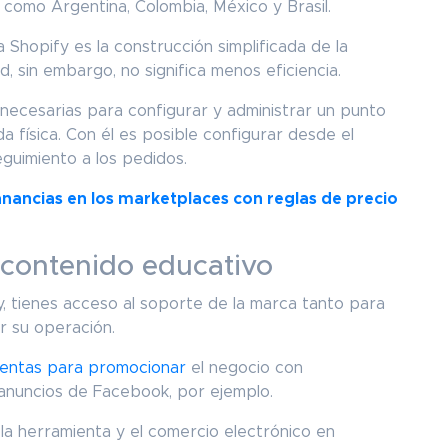
 como Argentina, Colombia, México y Brasil.
 Shopify es la construcción simplificada de la
, sin embargo, no significa menos eficiencia.
s necesarias para configurar y administrar un punto
 física. Con él es posible configurar desde el
eguimiento a los pedidos.
ancias en los marketplaces con reglas de precio
 contenido educativo
fy, tienes acceso al soporte de la marca tanto para
r su operación.
ientas para promocionar
el negocio con
 anuncios de Facebook, por ejemplo.
la herramienta y el comercio electrónico en