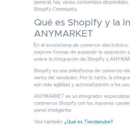
general, hay varios contenidos disponibles.
Shopify Community.
Qué es Shopify y la i
ANYMARKET
En el ecosistema de comercio electrónico, 
mejores formas de expandir la operación d
sobre la integración de Shopify y ANYM
Shopify es una plataforma de comercio ele
venta del vendedor. Por lo tanto, la int
aún más agilidad y automatización a los usu
ANYMARKET es un integrador especializado
commerce Shopify con los mayores canales 
panel inteligente.
Vea también:
¿Qué es Tiendanube?