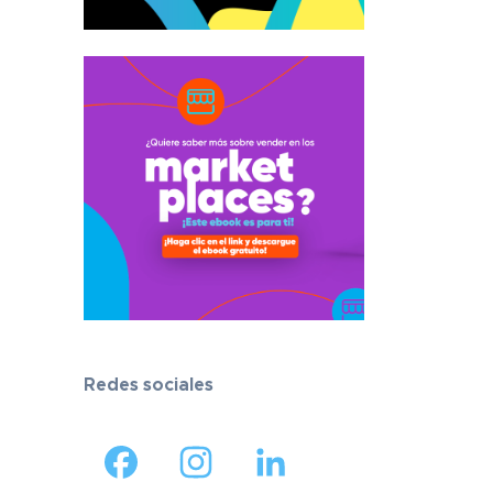
Redes sociales
Facebook
Instagram
LinkedIn