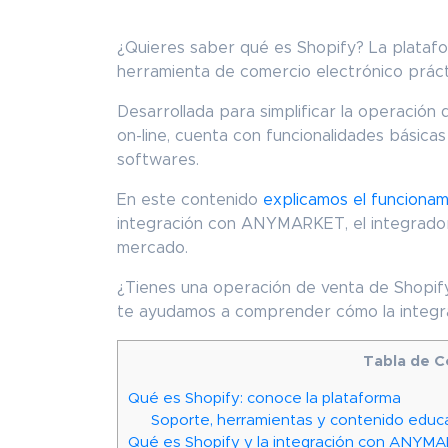
¿Quieres saber qué es Shopify? La plataf
herramienta de comercio electrónico práct
Desarrollada para simplificar la operación
on-line, cuenta con funcionalidades básica
softwares.
En este contenido
explicamos el funciona
integración con ANYMARKET, el integrado
mercado.
¿Tienes una operación de venta de Shopify
te ayudamos a comprender cómo la integr
Tabla de C
Qué es Shopify: conoce la plataforma
Soporte, herramientas y contenido educ
Qué es Shopify y la integración con ANY