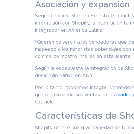
Asociación y expansión
Según Graciele Moreira Ernesto, Product
integración con Shopify, la integración ta
integrador en América Latina.
“Queremos servir a los vendedores que des
mapeado a los minoristas potenciales con e
commerce mostró interés en esta alianza”,
Según la especialista, la integración de Sho
desarrollo nativo en ANY.
Por lo tanto, “podemos integrar vendedores
quieren expandir sus ventas en los
market
Graciele.
Características de Sh
Shopify ofrece una gran variedad de funci